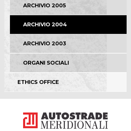
ARCHIVIO 2005
ARCHIVIO 2004
ARCHIVIO 2003
ORGANI SOCIALI
ETHICS OFFICE