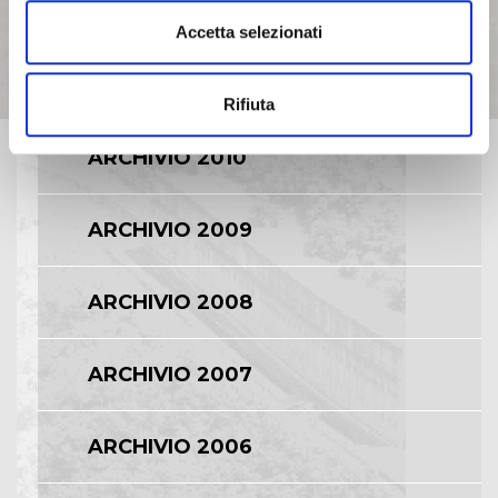
ARCHIVIO 2012
Accetta selezionati
ARCHIVIO 2011
Rifiuta
ARCHIVIO 2010
ARCHIVIO 2009
ARCHIVIO 2008
ARCHIVIO 2007
ARCHIVIO 2006