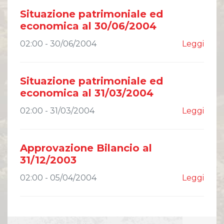
Comunicati Stampa
Situazione patrimoniale ed
Organi Sociali
economica al 30/06/2004
ETHICS OFFICE
02:00 - 30/06/2004
Leggi
Situazione patrimoniale ed
economica al 31/03/2004
02:00 - 31/03/2004
Leggi
Approvazione Bilancio al
31/12/2003
02:00 - 05/04/2004
Leggi