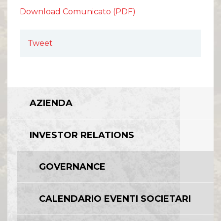
Comunicati Stampa
Download Comunicato (PDF)
Organi Sociali
ETHICS OFFICE
Tweet
AZIENDA
INVESTOR RELATIONS
GOVERNANCE
CALENDARIO EVENTI SOCIETARI