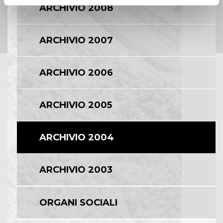
ARCHIVIO 2008
ARCHIVIO 2007
ARCHIVIO 2006
ARCHIVIO 2005
ARCHIVIO 2004
ARCHIVIO 2003
ORGANI SOCIALI