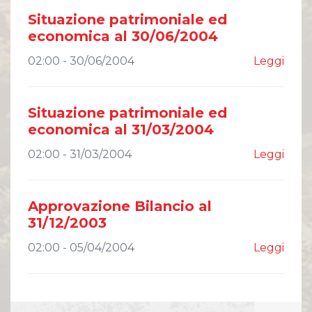
Comunicati Stampa
Situazione patrimoniale ed
Organi Sociali
economica al 30/06/2004
ETHICS OFFICE
02:00 - 30/06/2004
Leggi
Situazione patrimoniale ed
economica al 31/03/2004
02:00 - 31/03/2004
Leggi
Approvazione Bilancio al
31/12/2003
02:00 - 05/04/2004
Leggi