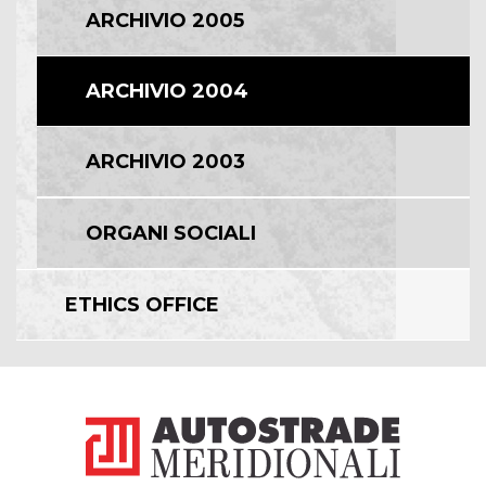
ARCHIVIO 2005
ARCHIVIO 2004
ARCHIVIO 2003
ORGANI SOCIALI
ETHICS OFFICE