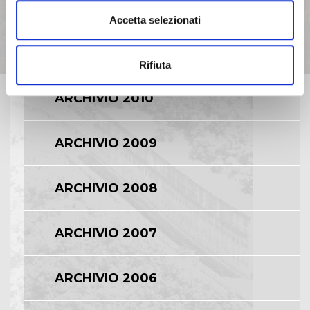
ARCHIVIO 2012
Accetta selezionati
ARCHIVIO 2011
Rifiuta
ARCHIVIO 2010
ARCHIVIO 2009
ARCHIVIO 2008
ARCHIVIO 2007
ARCHIVIO 2006