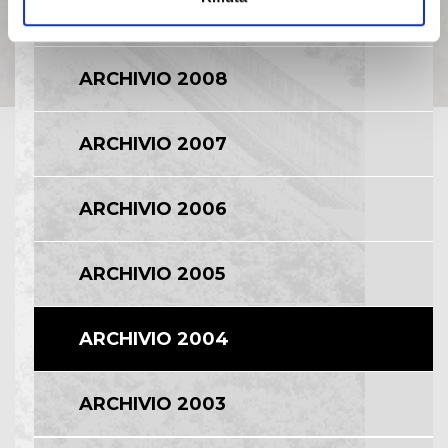
ARCHIVIO 2009
ARCHIVIO 2008
ARCHIVIO 2007
ARCHIVIO 2006
ARCHIVIO 2005
ARCHIVIO 2004
ARCHIVIO 2003