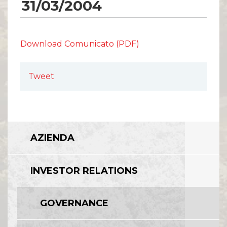
Comunicati Stampa
31/03/2004
Organi Sociali
ETHICS OFFICE
Download Comunicato (PDF)
Tweet
AZIENDA
INVESTOR RELATIONS
GOVERNANCE