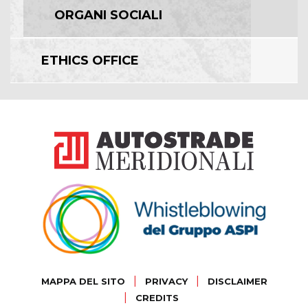
ORGANI SOCIALI
ETHICS OFFICE
|
|
MAPPA DEL SITO
PRIVACY
DISCLAIMER
|
CREDITS