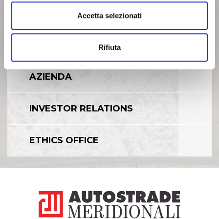
Modulo Esercizio Privacy
Accetta selezionati
Rifiuta
AZIENDA
INVESTOR RELATIONS
ETHICS OFFICE