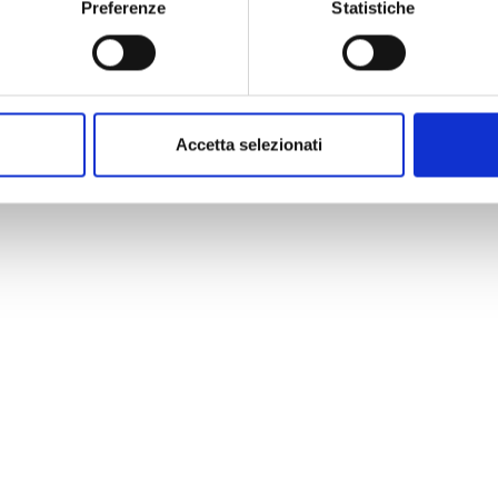
Preferenze
Statistiche
Accetta selezionati