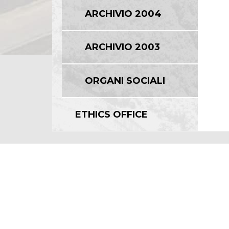
ARCHIVIO 2004
ARCHIVIO 2003
ORGANI SOCIALI
ETHICS OFFICE