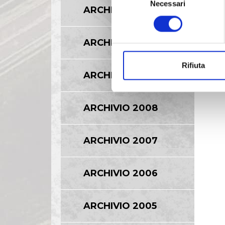
Necessari
del
ARCHIVIO 2011
consenso
ARCHIVIO 2010
Rifiuta
ARCHIVIO 2009
ARCHIVIO 2008
ARCHIVIO 2007
ARCHIVIO 2006
ARCHIVIO 2005