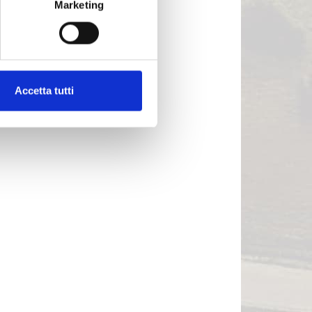
Marketing
Accetta tutti