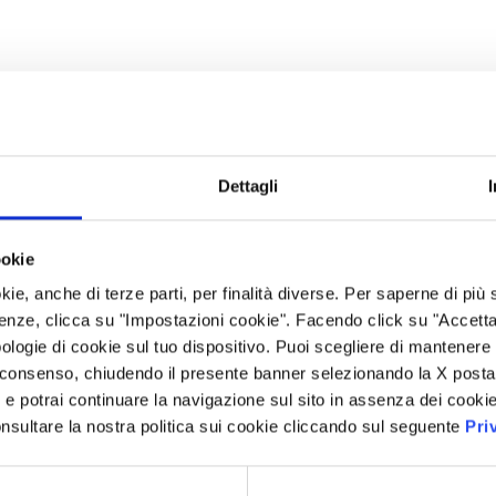
Dettagli
ookie
kie, anche di terze parti, per finalità diverse. Per saperne di più
enze, clicca su "Impostazioni cookie". Facendo click su "Accetta tu
ologie di cookie sul tuo dispositivo. Puoi scegliere di mantenere 
 consenso, chiudendo il presente banner selezionando la X posta 
i” e potrai continuare la navigazione sul sito in assenza dei cookie
nsultare la nostra politica sui cookie cliccando sul seguente
Pri