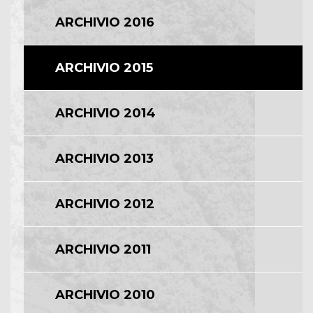
ARCHIVIO 2016
ARCHIVIO 2015
ARCHIVIO 2014
ARCHIVIO 2013
ARCHIVIO 2012
ARCHIVIO 2011
ARCHIVIO 2010