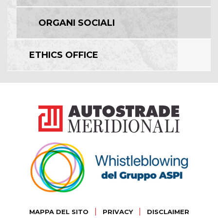
ORGANI SOCIALI
ETHICS OFFICE
|
|
MAPPA DEL SITO
PRIVACY
DISCLAIMER