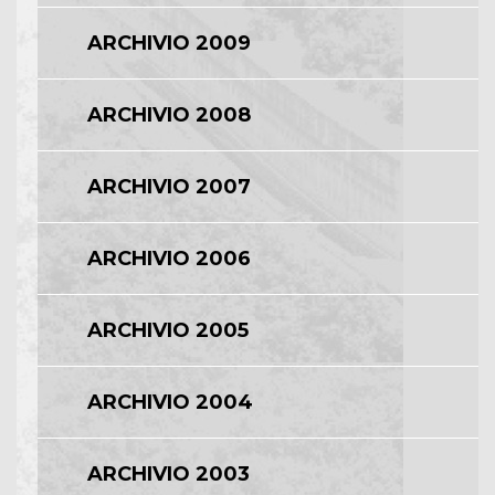
ARCHIVIO 2009
ARCHIVIO 2008
ARCHIVIO 2007
ARCHIVIO 2006
ARCHIVIO 2005
ARCHIVIO 2004
ARCHIVIO 2003