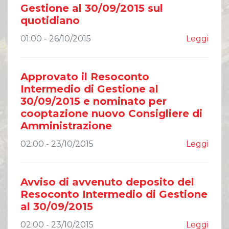
Gestione al 30/09/2015 sul
quotidiano
01:00 - 26/10/2015
Leggi
Approvato il Resoconto
Intermedio di Gestione al
30/09/2015 e nominato per
cooptazione nuovo Consigliere di
Amministrazione
02:00 - 23/10/2015
Leggi
Avviso di avvenuto deposito del
Resoconto Intermedio di Gestione
al 30/09/2015
02:00 - 23/10/2015
Leggi