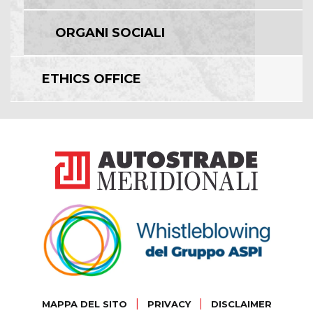
ORGANI SOCIALI
ETHICS OFFICE
|
|
MAPPA DEL SITO
PRIVACY
DISCLAIMER