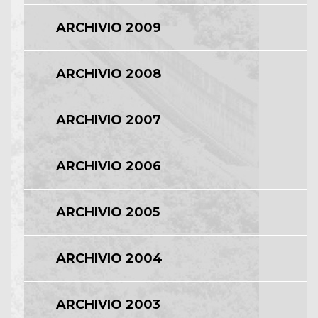
ARCHIVIO 2009
ARCHIVIO 2008
ARCHIVIO 2007
ARCHIVIO 2006
ARCHIVIO 2005
ARCHIVIO 2004
ARCHIVIO 2003