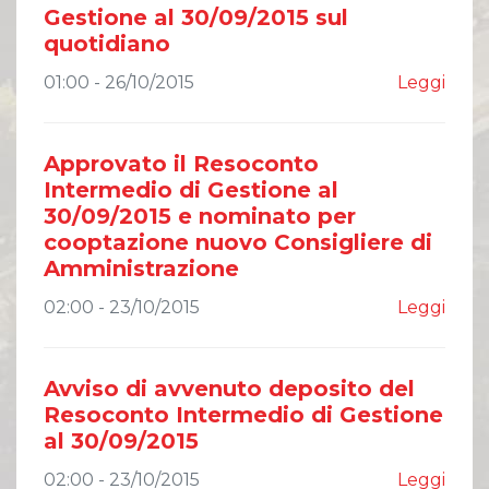
Gestione al 30/09/2015 sul
quotidiano
01:00 - 26/10/2015
Leggi
Approvato il Resoconto
Intermedio di Gestione al
30/09/2015 e nominato per
cooptazione nuovo Consigliere di
Amministrazione
02:00 - 23/10/2015
Leggi
Avviso di avvenuto deposito del
Resoconto Intermedio di Gestione
al 30/09/2015
02:00 - 23/10/2015
Leggi