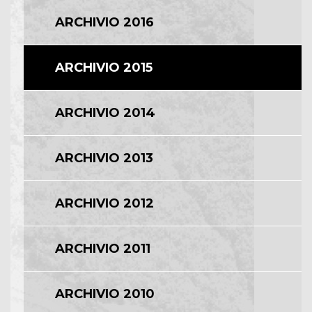
ARCHIVIO 2016
ARCHIVIO 2015
ARCHIVIO 2014
ARCHIVIO 2013
ARCHIVIO 2012
ARCHIVIO 2011
ARCHIVIO 2010