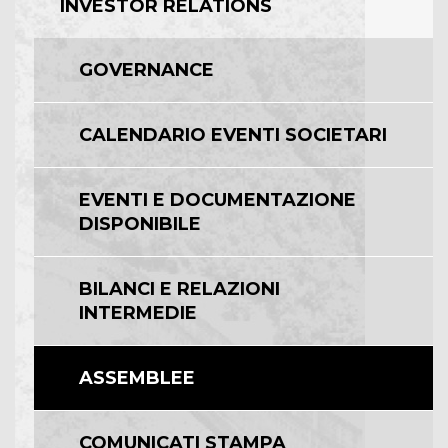
INVESTOR RELATIONS
GOVERNANCE
CALENDARIO EVENTI SOCIETARI
EVENTI E DOCUMENTAZIONE
DISPONIBILE
BILANCI E RELAZIONI
INTERMEDIE
ASSEMBLEE
COMUNICATI STAMPA