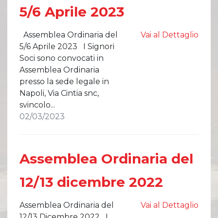
5/6 Aprile 2023
Assemblea Ordinaria del
Vai al Dettaglio
5/6 Aprile 2023 I Signori
Soci sono convocati in
Assemblea Ordinaria
presso la sede legale in
Napoli, Via Cintia snc,
svincolo...
02/03/2023
Assemblea Ordinaria del
12/13 dicembre 2022
Assemblea Ordinaria del
Vai al Dettaglio
12/13 Dicembre 2022 I