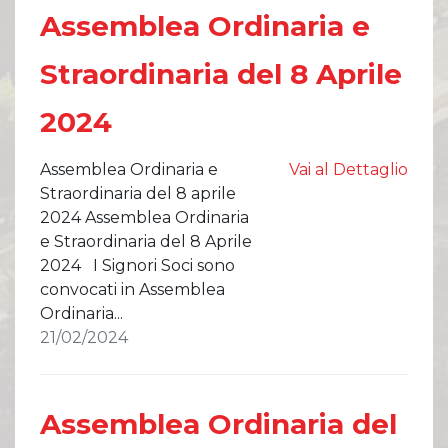
Assemblea Ordinaria e
Straordinaria del 8 Aprile
2024
Assemblea Ordinaria e
Vai al Dettaglio
Straordinaria del 8 aprile
2024 Assemblea Ordinaria
e Straordinaria del 8 Aprile
2024 I Signori Soci sono
convocati in Assemblea
Ordinaria...
21/02/2024
Assemblea Ordinaria del