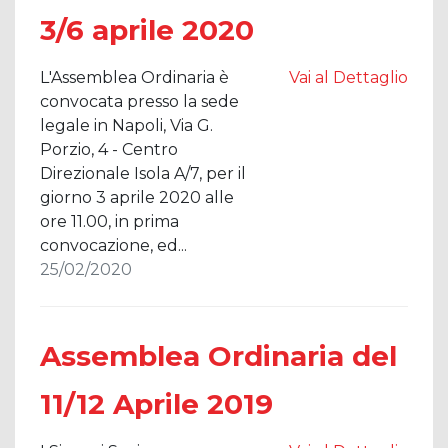
3/6 aprile 2020
L'Assemblea Ordinaria è
Vai al Dettaglio
convocata presso la sede
legale in Napoli, Via G.
Porzio, 4 - Centro
Direzionale Isola A/7, per il
giorno 3 aprile 2020 alle
ore 11.00, in prima
convocazione, ed...
25/02/2020
Assemblea Ordinaria del
11/12 Aprile 2019