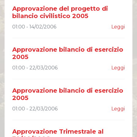
Comunicati Stampa
Approvazione del progetto di
Organi Sociali
bilancio civilistico 2005
ETHICS OFFICE
01:00 - 14/02/2006
Leggi
Approvazione bilancio di esercizio
2005
01:00 - 22/03/2006
Leggi
Approvazione bilancio di esercizio
2005
01:00 - 22/03/2006
Leggi
Approvazione Trimestrale al