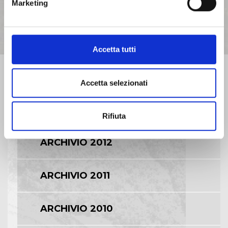
Marketing
ARCHIVIO 2016
ARCHIVIO 2015
Accetta tutti
ARCHIVIO 2014
Accetta selezionati
ARCHIVIO 2013
Rifiuta
ARCHIVIO 2012
ARCHIVIO 2011
ARCHIVIO 2010