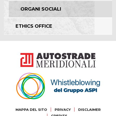
ORGANI SOCIALI
ETHICS OFFICE
|
|
MAPPA DEL SITO
PRIVACY
DISCLAIMER
|
CREDITS