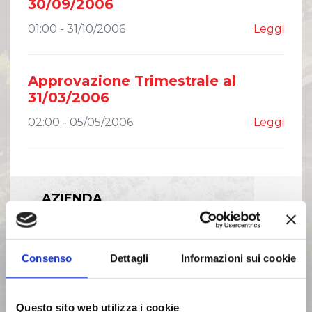
30/09/2006
01:00 - 31/10/2006
Leggi
Approvazione Trimestrale al
31/03/2006
02:00 - 05/05/2006
Leggi
AZIENDA
INVESTOR RELATIONS
Consenso
Dettagli
Informazioni sui cookie
GOVERNANCE
Questo sito web utilizza i cookie