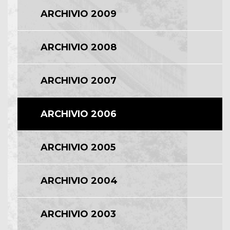
ARCHIVIO 2009
ARCHIVIO 2008
ARCHIVIO 2007
ARCHIVIO 2006
ARCHIVIO 2005
ARCHIVIO 2004
ARCHIVIO 2003