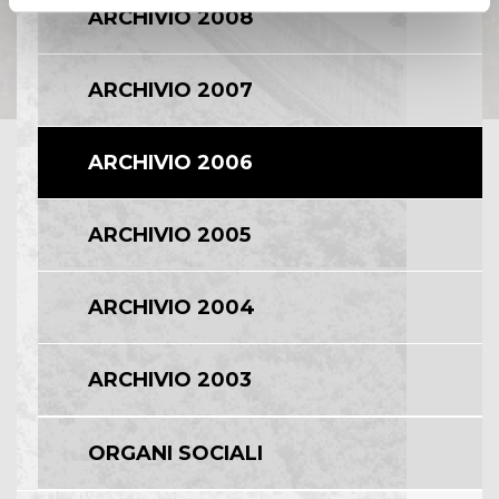
ARCHIVIO 2008
ARCHIVIO 2007
ARCHIVIO 2006
ARCHIVIO 2005
ARCHIVIO 2004
ARCHIVIO 2003
ORGANI SOCIALI