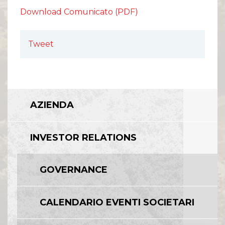
Comunicati Stampa
Download Comunicato (PDF)
Organi Sociali
ETHICS OFFICE
Tweet
AZIENDA
INVESTOR RELATIONS
GOVERNANCE
CALENDARIO EVENTI SOCIETARI