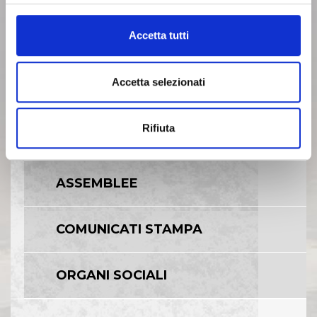
Accetta tutti
ARCHIVIO 2006
Accetta selezionati
ARCHIVIO 2007
Rifiuta
ARCHIVIO 2008
ASSEMBLEE
COMUNICATI STAMPA
ORGANI SOCIALI