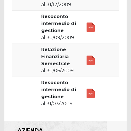
al 31/12/2009
Resoconto
intermedio di
gestione
al 30/09/2009
Relazione
Finanziaria
Semestrale
al 30/06/2009
Resoconto
intermedio di
gestione
al 31/03/2009
AZIENDA