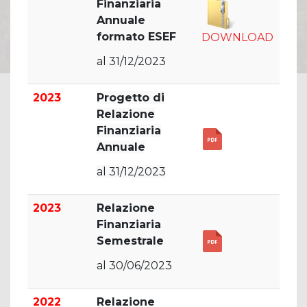
Finanziaria
Annuale
formato ESEF
DOWNLOAD
al 31/12/2023
2023
Progetto di
Relazione
Finanziaria
Annuale
al 31/12/2023
2023
Relazione
Finanziaria
Semestrale
al 30/06/2023
2022
Relazione