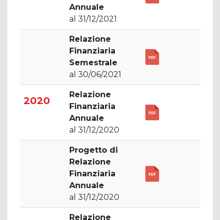
Annuale
al 31/12/2021
Relazione
Finanziaria
Semestrale
al 30/06/2021
Relazione
2020
Finanziaria
Annuale
al 31/12/2020
Progetto di
Relazione
Finanziaria
Annuale
al 31/12/2020
Relazione