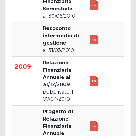
Finanziaria
Semestrale
al 30/06/2010
Resoconto
intermedio di
gestione
al 31/03/2010
Relazione
2009
Finanziaria
Annuale al
31/12/2009
pubblicato il
07/04/2010
Progetto di
Relazione
Finanziaria
Annuale