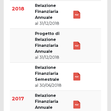
Relazione
2018
Finanziaria
Annuale
al 31/12/2018
Progetto di
Relazione
Finanziaria
Annuale
al 31/12/2018
Relazione
Finanziaria
Semestrale
al 30/06/2018
Relazione
2017
Finanziaria
Annuale