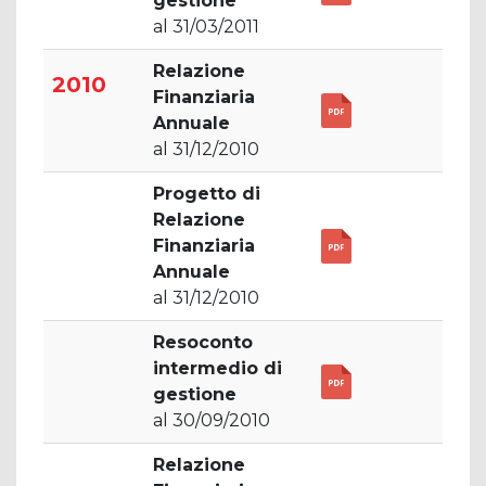
gestione
al 31/03/2011
Relazione
2010
Finanziaria
Annuale
al 31/12/2010
Progetto di
Relazione
Finanziaria
Annuale
al 31/12/2010
Resoconto
intermedio di
gestione
al 30/09/2010
Relazione