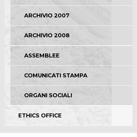
ARCHIVIO 2007
ARCHIVIO 2008
ASSEMBLEE
COMUNICATI STAMPA
ORGANI SOCIALI
ETHICS OFFICE