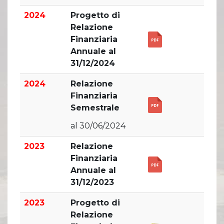
2024
Progetto di
Relazione
Finanziaria
Annuale al
31/12/2024
2024
Relazione
Finanziaria
Semestrale
al 30/06/2024
2023
Relazione
Finanziaria
Annuale al
31/12/2023
2023
Progetto di
Relazione