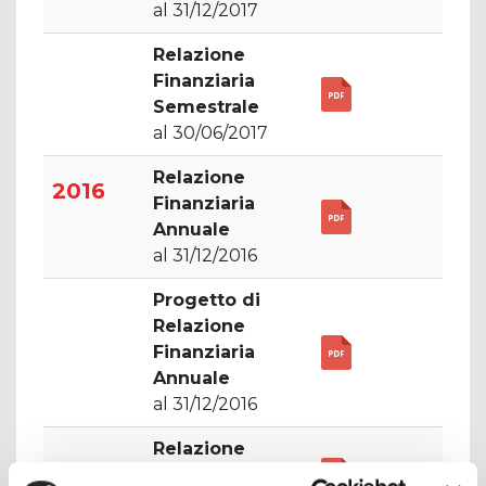
al 31/12/2017
Relazione
Finanziaria
Semestrale
al 30/06/2017
Relazione
2016
Finanziaria
Annuale
al 31/12/2016
Progetto di
Relazione
Finanziaria
Annuale
al 31/12/2016
Relazione
Trimestrale