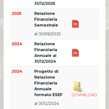
31/12/2025
2025
Relazione
Finanziaria
Semestrale
al 30/06/2025
2024
Relazione
Finanziaria
Annuale al
31/12/2024
2024
Progetto di
Relazione
Finanziaria
Annuale
formato ESEF
DOWNLOAD
al 31/12/2024