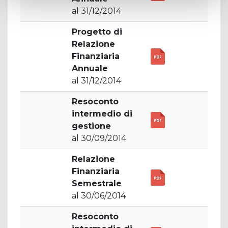
al 31/12/2014
Progetto di
Relazione
Finanziaria
Annuale
al 31/12/2014
Resoconto
intermedio di
gestione
al 30/09/2014
Relazione
Finanziaria
Semestrale
al 30/06/2014
Resoconto