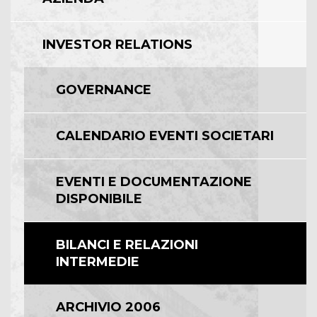
INVESTOR RELATIONS
GOVERNANCE
CALENDARIO EVENTI SOCIETARI
EVENTI E DOCUMENTAZIONE
DISPONIBILE
BILANCI E RELAZIONI
INTERMEDIE
ARCHIVIO 2006