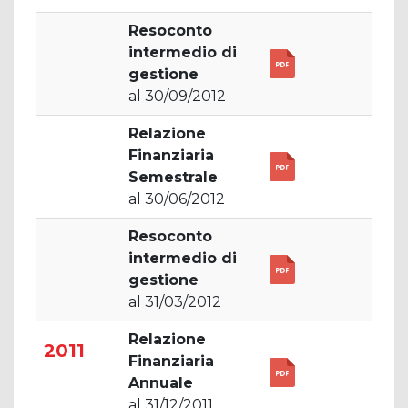
Resoconto
intermedio di
gestione
al 30/09/2012
Relazione
Finanziaria
Semestrale
al 30/06/2012
Resoconto
intermedio di
gestione
al 31/03/2012
Relazione
2011
Finanziaria
Annuale
al 31/12/2011