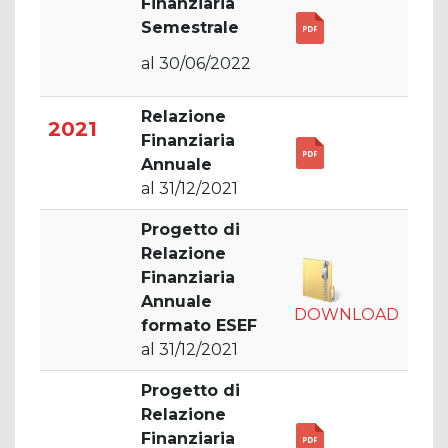
Finanziaria
Semestrale
al 30/06/2022
Relazione
2021
Finanziaria
Annuale
al 31/12/2021
Progetto di
Relazione
Finanziaria
Annuale
DOWNLOAD
formato ESEF
al 31/12/2021
Progetto di
Relazione
Finanziaria