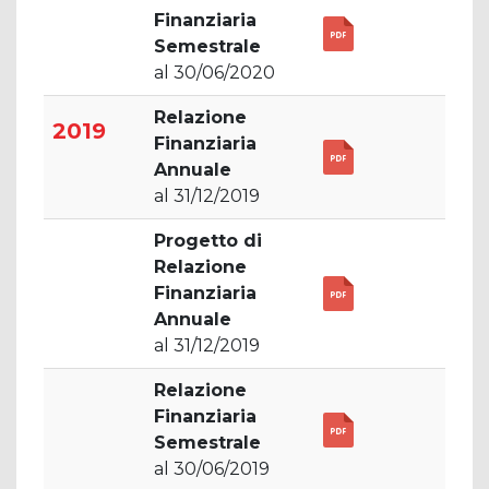
Finanziaria
Semestrale
al 30/06/2020
Relazione
2019
Finanziaria
Annuale
al 31/12/2019
Progetto di
Relazione
Finanziaria
Annuale
al 31/12/2019
Relazione
Finanziaria
Semestrale
al 30/06/2019