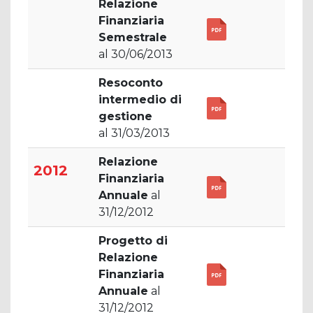
Relazione
Finanziaria
Semestrale
al 30/06/2013
Resoconto
intermedio di
gestione
al 31/03/2013
Relazione
2012
Finanziaria
Annuale
al
31/12/2012
Progetto di
Relazione
Finanziaria
Annuale
al
31/12/2012