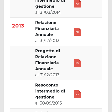
intermedio di
gestione
al 31/03/2014
Relazione
2013
Finanziaria
Annuale
al 31/12/2013
Progetto di
Relazione
Finanziaria
Annuale
al 31/12/2013
Resoconto
intermedio di
gestione
al 30/09/2013