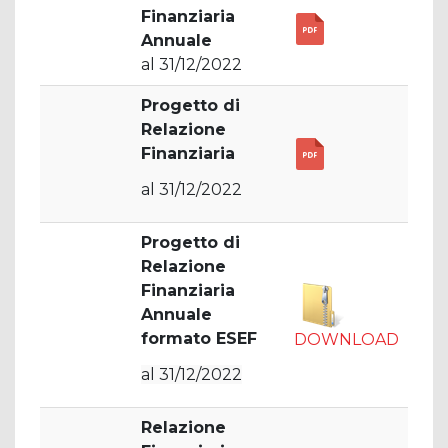
Finanziaria
Annuale
al 31/12/2022
Progetto di
Relazione
Finanziaria
al 31/12/2022
Progetto di
Relazione
Finanziaria
Annuale
formato ESEF
DOWNLOAD
al 31/12/2022
Relazione