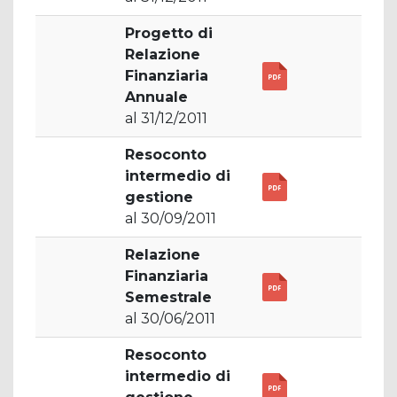
Progetto di
Relazione
Finanziaria
Annuale
al 31/12/2011
Resoconto
intermedio di
gestione
al 30/09/2011
Relazione
Finanziaria
Semestrale
al 30/06/2011
Resoconto
intermedio di