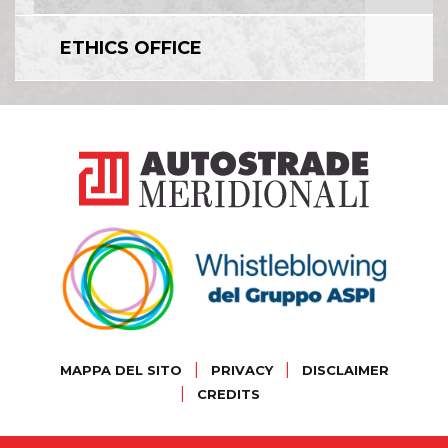
ETHICS OFFICE
|
|
MAPPA DEL SITO
PRIVACY
DISCLAIMER
|
CREDITS