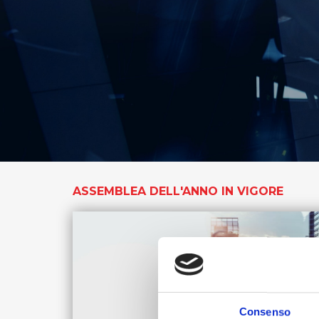
Linee Guida del Gruppo ASPI
ASSEMBLEA DELL'ANNO IN VIGORE
Consenso