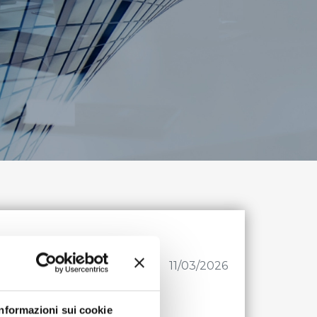
11/03/2026
Informazioni sui cookie