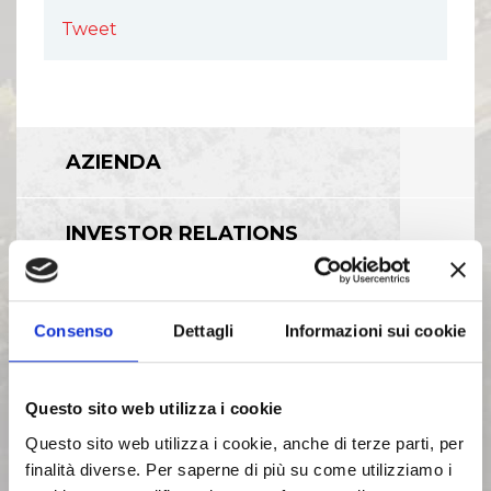
Tweet
AZIENDA
INVESTOR RELATIONS
GOVERNANCE
Consenso
Dettagli
Informazioni sui cookie
CALENDARIO EVENTI SOCIETARI
Questo sito web utilizza i cookie
Questo sito web utilizza i cookie, anche di terze parti, per
EVENTI E DOCUMENTAZIONE
finalità diverse. Per saperne di più su come utilizziamo i
DISPONIBILE