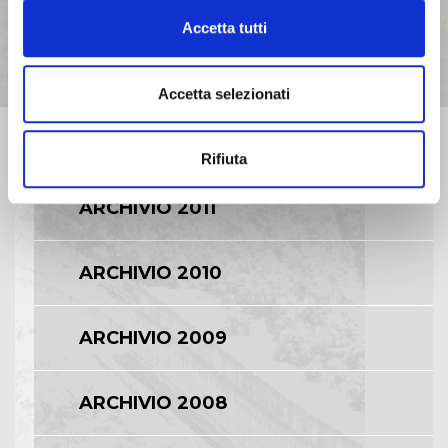
ARCHIVIO 2014
Accetta tutti
ARCHIVIO 2013
Accetta selezionati
ARCHIVIO 2012
Rifiuta
ARCHIVIO 2011
ARCHIVIO 2010
ARCHIVIO 2009
ARCHIVIO 2008