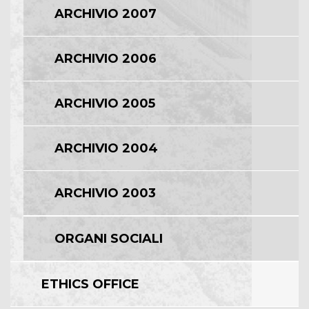
ARCHIVIO 2007
ARCHIVIO 2006
ARCHIVIO 2005
ARCHIVIO 2004
ARCHIVIO 2003
ORGANI SOCIALI
ETHICS OFFICE