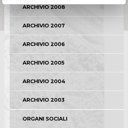
ARCHIVIO 2008
ARCHIVIO 2007
ARCHIVIO 2006
ARCHIVIO 2005
ARCHIVIO 2004
ARCHIVIO 2003
ORGANI SOCIALI