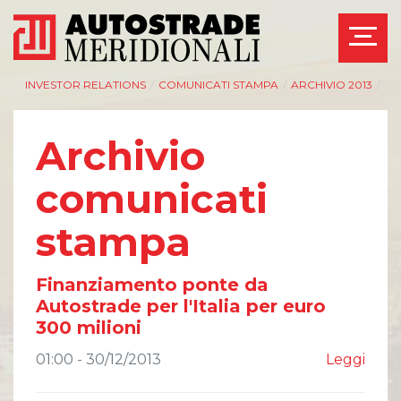
INVESTOR RELATIONS
/
COMUNICATI STAMPA
/
ARCHIVIO 2013
/
Archivio
comunicati
stampa
Finanziamento ponte da
Autostrade per l'Italia per euro
300 milioni
01:00 - 30/12/2013
Leggi