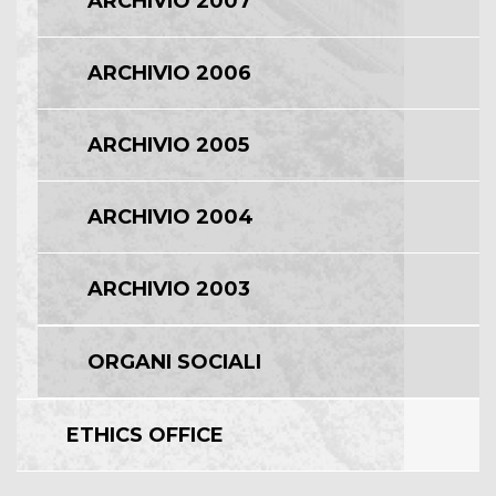
ARCHIVIO 2007
ARCHIVIO 2006
ARCHIVIO 2005
ARCHIVIO 2004
ARCHIVIO 2003
ORGANI SOCIALI
ETHICS OFFICE