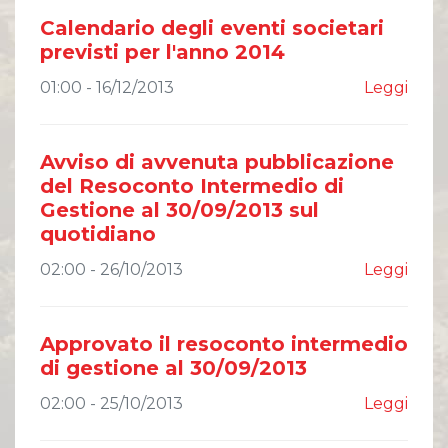
Calendario degli eventi societari
previsti per l'anno 2014
01:00 - 16/12/2013
Leggi
Avviso di avvenuta pubblicazione
del Resoconto Intermedio di
Gestione al 30/09/2013 sul
quotidiano
02:00 - 26/10/2013
Leggi
Approvato il resoconto intermedio
di gestione al 30/09/2013
02:00 - 25/10/2013
Leggi