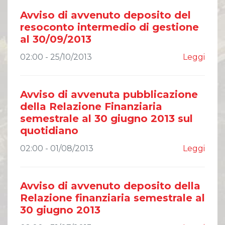
Avviso di avvenuto deposito del
resoconto intermedio di gestione
al 30/09/2013
02:00 - 25/10/2013
Leggi
Avviso di avvenuta pubblicazione
della Relazione Finanziaria
semestrale al 30 giugno 2013 sul
quotidiano
02:00 - 01/08/2013
Leggi
Avviso di avvenuto deposito della
Relazione finanziaria semestrale al
30 giugno 2013