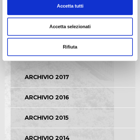
Accetta tutti
BILANCI E RELAZIONI
INTERMEDIE
Accetta selezionati
ASSEMBLEE
Rifiuta
COMUNICATI STAMPA
ARCHIVIO 2017
ARCHIVIO 2016
ARCHIVIO 2015
ARCHIVIO 2014