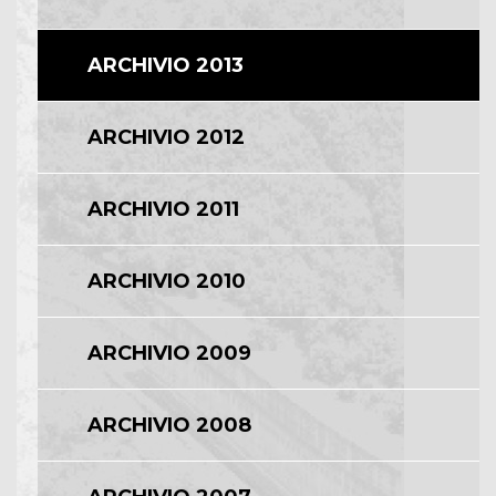
ARCHIVIO 2013
ARCHIVIO 2012
ARCHIVIO 2011
ARCHIVIO 2010
ARCHIVIO 2009
ARCHIVIO 2008