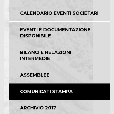
CALENDARIO EVENTI SOCIETARI
EVENTI E DOCUMENTAZIONE
DISPONIBILE
BILANCI E RELAZIONI
INTERMEDIE
ASSEMBLEE
COMUNICATI STAMPA
ARCHIVIO 2017