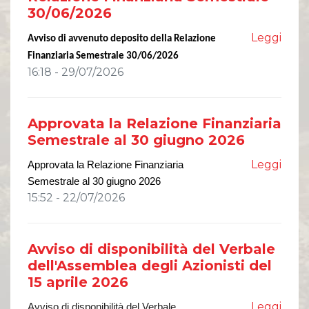
30/06/2026
Leggi
Avviso di avvenuto deposito della Relazione
Finanziaria Semestrale 30/06/2026
16:18 - 29/07/2026
Approvata la Relazione Finanziaria
Semestrale al 30 giugno 2026
Leggi
Approvata la Relazione Finanziaria
Semestrale al 30 giugno 202
6
15:52 - 22/07/2026
Avviso di disponibilità del Verbale
dell'Assemblea degli Azionisti del
15 aprile 2026
Leggi
Avviso di disponibilità del Verbale