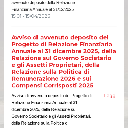
avvenuto deposito della Relazione
Finanziaria Annuale al 31/12/202
5
15:01 - 15/04/2026
Avviso di avvenuto deposito del
Progetto di Relazione Finanziaria
Annuale al 31 dicembre 2025, della
Relazione sul Governo Societario
e gli Assetti Proprietari, della
Relazione sulla Politica di
Remunerazione 2026 e sui
Compensi Corrisposti 2025
Leggi
Avviso di avvenuto deposito del Progetto di
Relazione Finanziaria Annuale al 31
dicembre 202
5
, della Relazione sul
Governo Societario e gli Assetti Proprietari,
della Relazione sulla Politica di