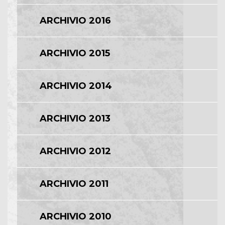
ARCHIVIO 2016
ARCHIVIO 2015
ARCHIVIO 2014
ARCHIVIO 2013
ARCHIVIO 2012
ARCHIVIO 2011
ARCHIVIO 2010