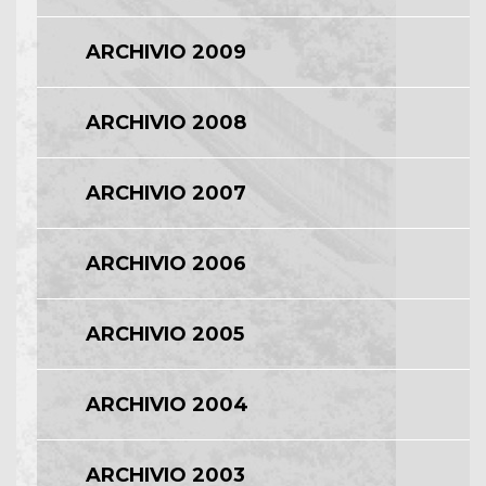
ARCHIVIO 2009
ARCHIVIO 2008
ARCHIVIO 2007
ARCHIVIO 2006
ARCHIVIO 2005
ARCHIVIO 2004
ARCHIVIO 2003