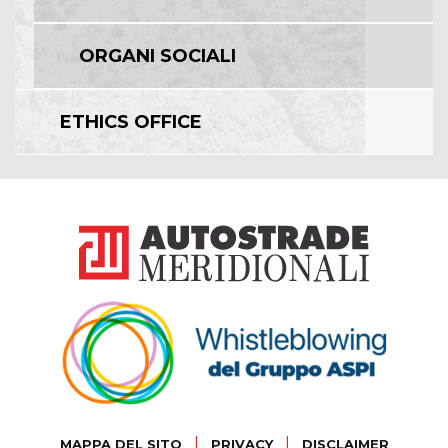
ORGANI SOCIALI
ETHICS OFFICE
|
|
MAPPA DEL SITO
PRIVACY
DISCLAIMER