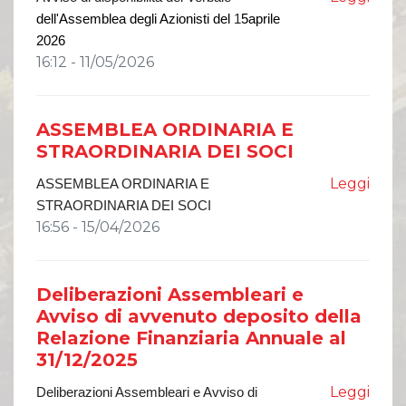
dell'Assemblea degli Azionisti del
1
5
aprile
202
6
16:12 - 11/05/2026
ASSEMBLEA ORDINARIA E
STRAORDINARIA DEI SOCI
Leggi
ASSEMBLEA ORDINARIA E
STRAORDINARIA DEI SOCI
16:56 - 15/04/2026
Deliberazioni Assembleari e
Avviso di avvenuto deposito della
Relazione Finanziaria Annuale al
31/12/2025
Leggi
Deliberazioni Assembleari e Avviso di