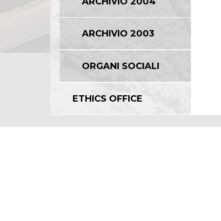
ARCHIVIO 2004
ARCHIVIO 2003
ORGANI SOCIALI
ETHICS OFFICE