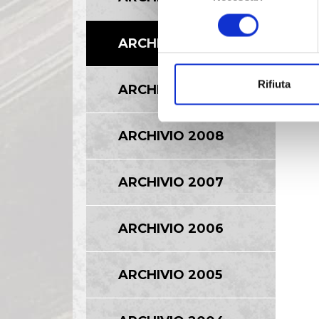
A
consenso
O
ARCHIVIO 2010
0
Rifiuta
ARCHIVIO 2009
ARCHIVIO 2008
ARCHIVIO 2007
ARCHIVIO 2006
ARCHIVIO 2005