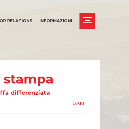
OR RELATIONS
INFORMAZIONI
i stampa
ffa differenziata
Leggi