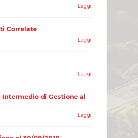
Leggi
i Correlate
Leggi
Leggi
 Intermedio di Gestione al
Leggi