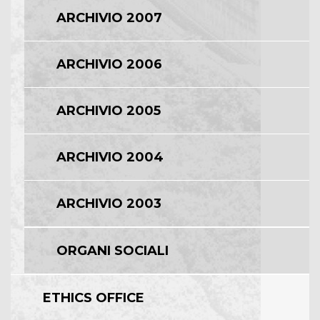
ARCHIVIO 2007
ARCHIVIO 2006
ARCHIVIO 2005
ARCHIVIO 2004
ARCHIVIO 2003
ORGANI SOCIALI
ETHICS OFFICE