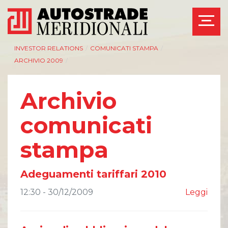
INVESTOR RELATIONS
/
COMUNICATI STAMPA
/
ARCHIVIO 2009
/
Archivio
comunicati
stampa
Adeguamenti tariffari 2010
12:30 - 30/12/2009
Leggi