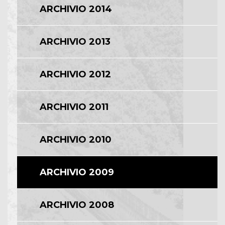
ARCHIVIO 2014
ARCHIVIO 2013
ARCHIVIO 2012
ARCHIVIO 2011
ARCHIVIO 2010
ARCHIVIO 2009
ARCHIVIO 2008