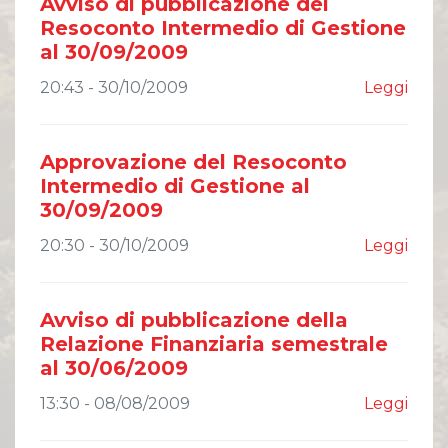
Avviso di pubblicazione del
Resoconto Intermedio di Gestione
al 30/09/2009
20:43 - 30/10/2009
Leggi
Approvazione del Resoconto
Intermedio di Gestione al
30/09/2009
20:30 - 30/10/2009
Leggi
Avviso di pubblicazione della
Relazione Finanziaria semestrale
al 30/06/2009
13:30 - 08/08/2009
Leggi