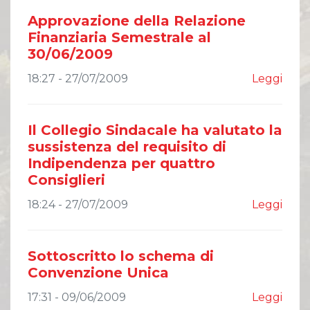
Approvazione della Relazione
Finanziaria Semestrale al
30/06/2009
18:27 - 27/07/2009
Leggi
Il Collegio Sindacale ha valutato la
sussistenza del requisito di
Indipendenza per quattro
Consiglieri
18:24 - 27/07/2009
Leggi
Sottoscritto lo schema di
Convenzione Unica
17:31 - 09/06/2009
Leggi