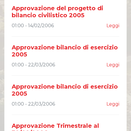
Approvazione del progetto di
bilancio civilistico 2005
01:00 - 14/02/2006
Leggi
Approvazione bilancio di esercizio
2005
01:00 - 22/03/2006
Leggi
Approvazione bilancio di esercizio
2005
01:00 - 22/03/2006
Leggi
Approvazione Trimestrale al