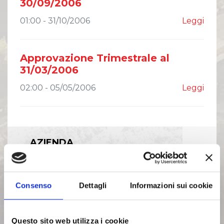
30/09/2006
01:00 - 31/10/2006
Leggi
Approvazione Trimestrale al
31/03/2006
02:00 - 05/05/2006
Leggi
AZIENDA
INVESTOR RELATIONS
Consenso
Dettagli
Informazioni sui cookie
GOVERNANCE
Questo sito web utilizza i cookie