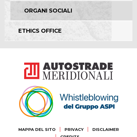
ORGANI SOCIALI
ETHICS OFFICE
|
|
MAPPA DEL SITO
PRIVACY
DISCLAIMER
|
CREDITS