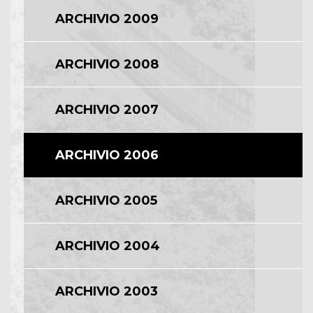
ARCHIVIO 2009
ARCHIVIO 2008
ARCHIVIO 2007
ARCHIVIO 2006
ARCHIVIO 2005
ARCHIVIO 2004
ARCHIVIO 2003