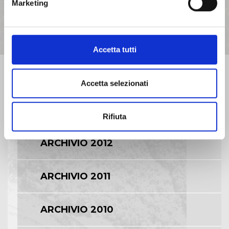
Marketing
ARCHIVIO 2016
ARCHIVIO 2015
Accetta tutti
ARCHIVIO 2014
Accetta selezionati
ARCHIVIO 2013
Rifiuta
ARCHIVIO 2012
ARCHIVIO 2011
ARCHIVIO 2010