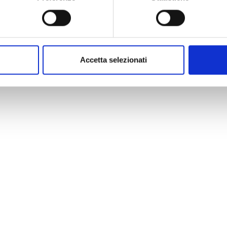
Accetta selezionati