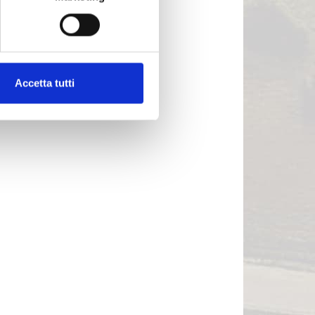
Accetta tutti