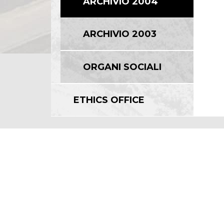
ARCHIVIO 2004
ARCHIVIO 2003
ORGANI SOCIALI
ETHICS OFFICE