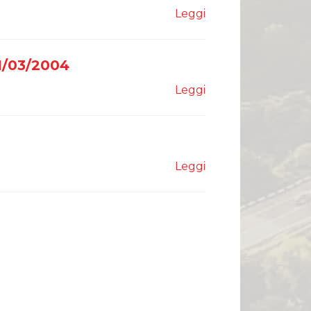
Leggi
1/03/2004
Leggi
Leggi