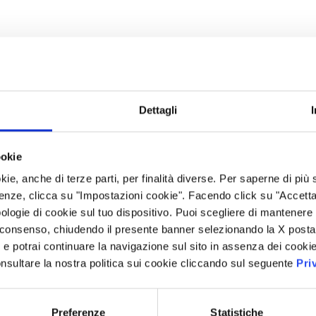
Dettagli
ookie
kie, anche di terze parti, per finalità diverse. Per saperne di più
enze, clicca su "Impostazioni cookie". Facendo click su "Accetta tu
ologie di cookie sul tuo dispositivo. Puoi scegliere di mantenere 
 consenso, chiudendo il presente banner selezionando la X posta 
i” e potrai continuare la navigazione sul sito in assenza dei cookie
nsultare la nostra politica sui cookie cliccando sul seguente
Pri
Preferenze
Statistiche