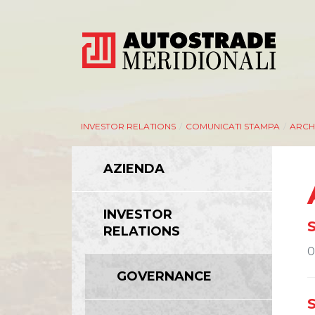
INVESTOR RELATIONS
/
COMUNICATI STAMPA
/
ARCH
AZIENDA
INVESTOR
RELATIONS
0
GOVERNANCE