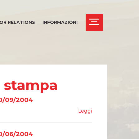
OR RELATIONS
INFORMAZIONI
i stampa
30/09/2004
Leggi
30/06/2004