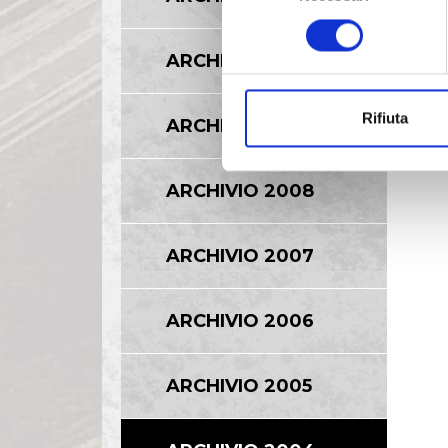
consenso
ARCHIVIO 2010
Rifiuta
ARCHIVIO 2009
ARCHIVIO 2008
ARCHIVIO 2007
ARCHIVIO 2006
ARCHIVIO 2005