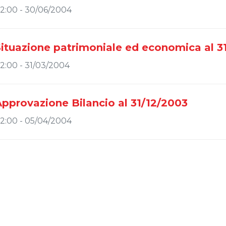
2:00 - 30/06/2004
Situazione patrimoniale ed economica al 3
2:00 - 31/03/2004
pprovazione Bilancio al 31/12/2003
2:00 - 05/04/2004