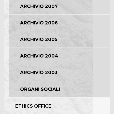
ARCHIVIO 2007
ARCHIVIO 2006
ARCHIVIO 2005
ARCHIVIO 2004
ARCHIVIO 2003
ORGANI SOCIALI
ETHICS OFFICE