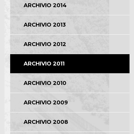
ARCHIVIO 2014
ARCHIVIO 2013
ARCHIVIO 2012
ARCHIVIO 2011
ARCHIVIO 2010
ARCHIVIO 2009
ARCHIVIO 2008