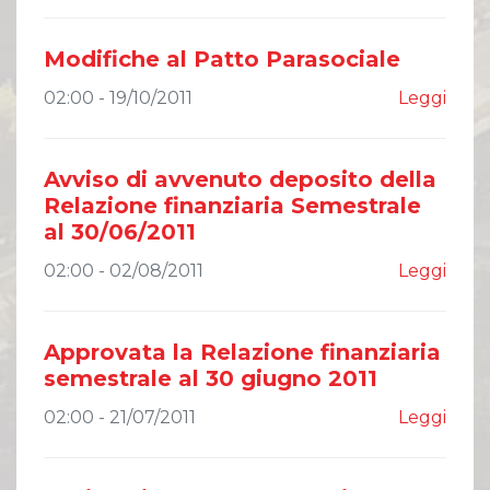
Modifiche al Patto Parasociale
02:00 - 19/10/2011
Leggi
Avviso di avvenuto deposito della
Relazione finanziaria Semestrale
al 30/06/2011
02:00 - 02/08/2011
Leggi
Approvata la Relazione finanziaria
semestrale al 30 giugno 2011
02:00 - 21/07/2011
Leggi