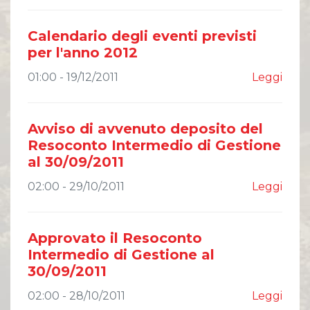
Comunicati Stampa
Organi Sociali
Calendario degli eventi previsti
ETHICS OFFICE
per l'anno 2012
01:00 - 19/12/2011
Leggi
Avviso di avvenuto deposito del
Resoconto Intermedio di Gestione
al 30/09/2011
02:00 - 29/10/2011
Leggi
Approvato il Resoconto
Intermedio di Gestione al
30/09/2011
02:00 - 28/10/2011
Leggi