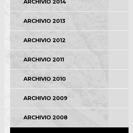
ARCHIVIO 2014
ARCHIVIO 2013
ARCHIVIO 2012
ARCHIVIO 2011
ARCHIVIO 2010
ARCHIVIO 2009
ARCHIVIO 2008