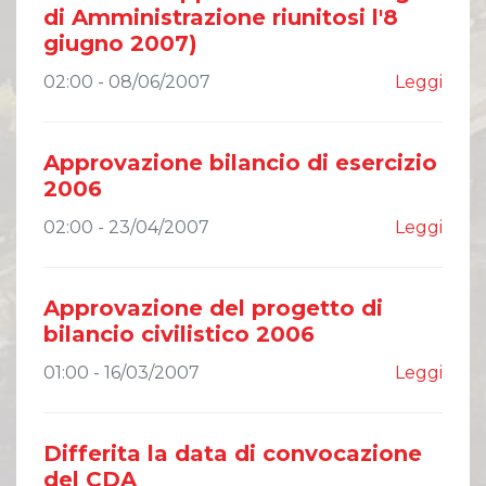
di Amministrazione riunitosi l'8
giugno 2007)
02:00 - 08/06/2007
Leggi
Approvazione bilancio di esercizio
2006
02:00 - 23/04/2007
Leggi
Approvazione del progetto di
bilancio civilistico 2006
01:00 - 16/03/2007
Leggi
Differita la data di convocazione
del CDA