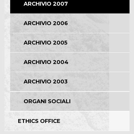
ARCHIVIO 2007
ARCHIVIO 2006
ARCHIVIO 2005
ARCHIVIO 2004
ARCHIVIO 2003
ORGANI SOCIALI
ETHICS OFFICE