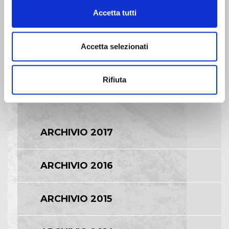
Accetta tutti
BILANCI E RELAZIONI
INTERMEDIE
Accetta selezionati
ASSEMBLEE
Rifiuta
COMUNICATI STAMPA
ARCHIVIO 2017
ARCHIVIO 2016
ARCHIVIO 2015