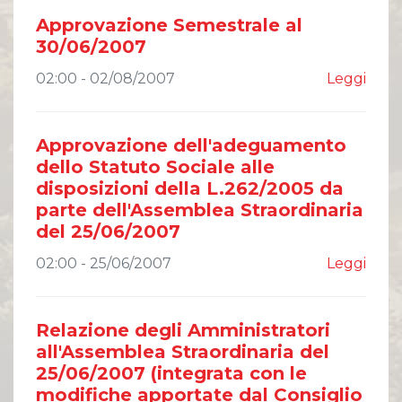
Comunicati Stampa
Approvazione Semestrale al
Organi Sociali
30/06/2007
ETHICS OFFICE
02:00 - 02/08/2007
Leggi
Approvazione dell'adeguamento
dello Statuto Sociale alle
disposizioni della L.262/2005 da
parte dell'Assemblea Straordinaria
del 25/06/2007
02:00 - 25/06/2007
Leggi
Relazione degli Amministratori
all'Assemblea Straordinaria del
25/06/2007 (integrata con le
modifiche apportate dal Consiglio