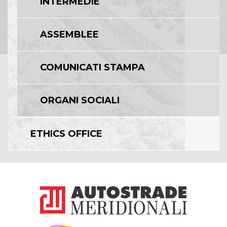
INTERMEDIE
ASSEMBLEE
COMUNICATI STAMPA
ORGANI SOCIALI
ETHICS OFFICE