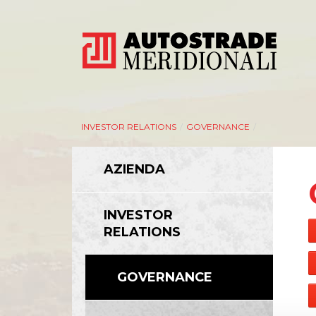
INVESTOR RELATIONS
/
GOVERNANCE
/
AZIENDA
INVESTOR
RELATIONS
GOVERNANCE