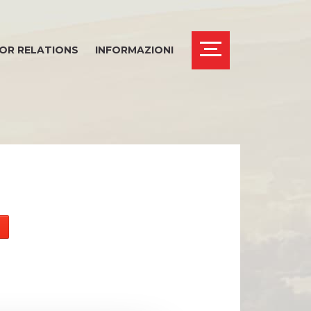
OR RELATIONS
INFORMAZIONI