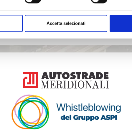
Accetta selezionati