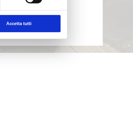
Accetta tutti