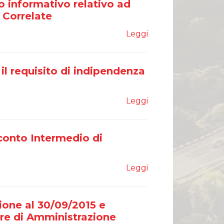
 informativo relativo ad
 Correlate
Leggi
il requisito di indipendenza
Leggi
conto Intermedio di
Leggi
ione al 30/09/2015 e
re di Amministrazione