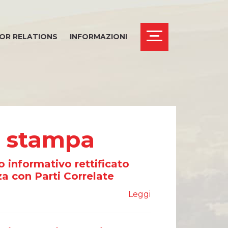
OR RELATIONS
INFORMAZIONI
i stampa
 informativo rettificato
a con Parti Correlate
Leggi