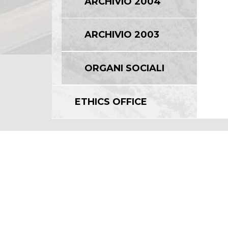
ARCHIVIO 2004
ARCHIVIO 2003
ORGANI SOCIALI
ETHICS OFFICE