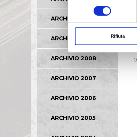
consenso
A
3
ARCHIVIO 2010
0
Rifiuta
ARCHIVIO 2009
A
ARCHIVIO 2008
0
ARCHIVIO 2007
ARCHIVIO 2006
ARCHIVIO 2005