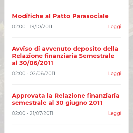
Modifiche al Patto Parasociale
02:00 - 19/10/2011
Leggi
Avviso di avvenuto deposito della
Relazione finanziaria Semestrale
al 30/06/2011
02:00 - 02/08/2011
Leggi
Approvata la Relazione finanziaria
semestrale al 30 giugno 2011
02:00 - 21/07/2011
Leggi