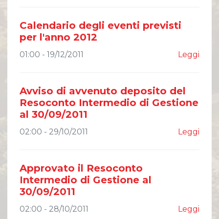
Calendario degli eventi previsti
per l'anno 2012
01:00 - 19/12/2011
Leggi
Avviso di avvenuto deposito del
Resoconto Intermedio di Gestione
al 30/09/2011
02:00 - 29/10/2011
Leggi
Approvato il Resoconto
Intermedio di Gestione al
30/09/2011
02:00 - 28/10/2011
Leggi