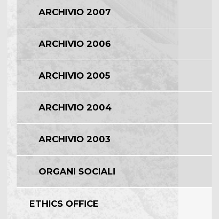
ARCHIVIO 2007
ARCHIVIO 2006
ARCHIVIO 2005
ARCHIVIO 2004
ARCHIVIO 2003
ORGANI SOCIALI
ETHICS OFFICE