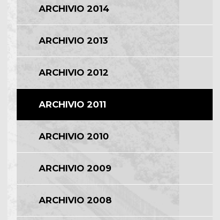
ARCHIVIO 2014
ARCHIVIO 2013
ARCHIVIO 2012
ARCHIVIO 2011
ARCHIVIO 2010
ARCHIVIO 2009
ARCHIVIO 2008