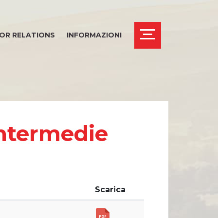
OR RELATIONS
INFORMAZIONI
Intermedie
Scarica