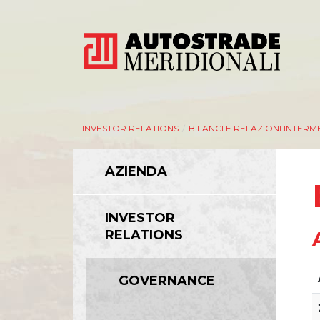
INVESTOR RELATIONS
/
BILANCI E RELAZIONI INTERM
AZIENDA
INVESTOR
RELATIONS
GOVERNANCE