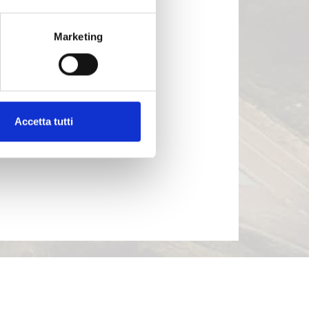
Marketing
Accetta tutti