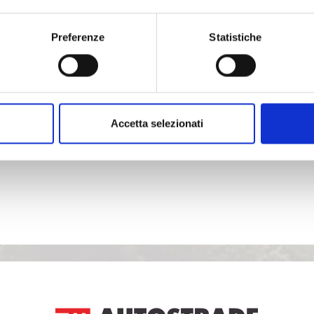
Preferenze
Statistiche
Accetta selezionati