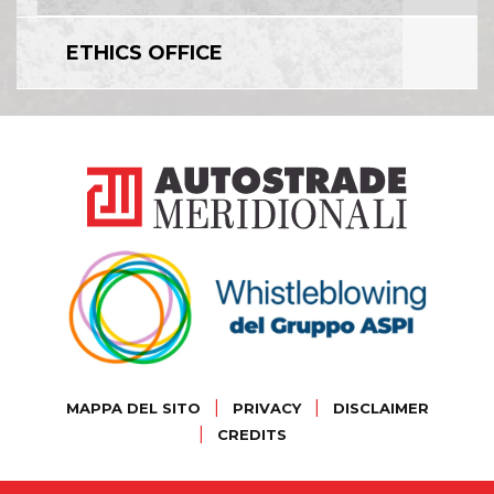
ETHICS OFFICE
|
|
MAPPA DEL SITO
PRIVACY
DISCLAIMER
|
CREDITS