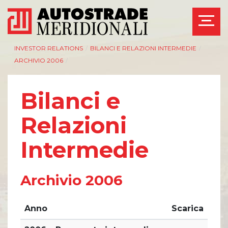
INVESTOR RELATIONS
/
BILANCI E RELAZIONI INTERMEDIE
/
ARCHIVIO 2006
/
Bilanci e
Relazioni
Intermedie
Archivio 2006
Anno
Scarica