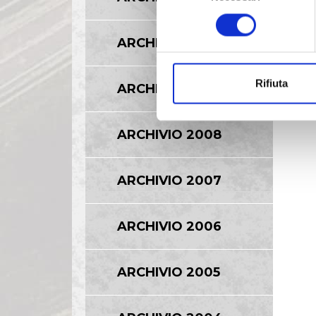
consenso
ARCHIVIO 2010
Rifiuta
ARCHIVIO 2009
ARCHIVIO 2008
ARCHIVIO 2007
ARCHIVIO 2006
ARCHIVIO 2005