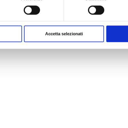
Accetta selezionati