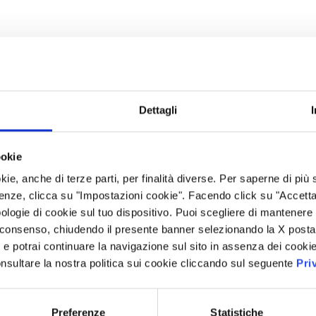
Dettagli
ookie
kie, anche di terze parti, per finalità diverse. Per saperne di più
enze, clicca su "Impostazioni cookie". Facendo click su "Accetta tu
ologie di cookie sul tuo dispositivo. Puoi scegliere di mantenere 
 consenso, chiudendo il presente banner selezionando la X posta 
i” e potrai continuare la navigazione sul sito in assenza dei cookie
nsultare la nostra politica sui cookie cliccando sul seguente
Pri
Preferenze
Statistiche