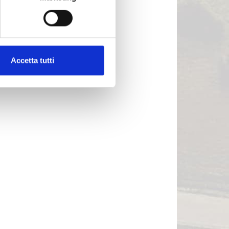
Accetta tutti