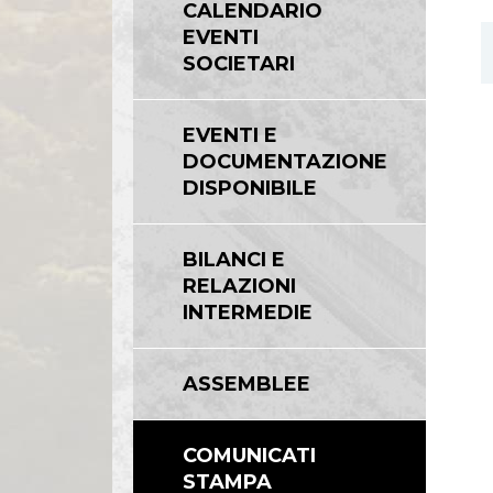
CALENDARIO
EVENTI
SOCIETARI
EVENTI E
DOCUMENTAZIONE
DISPONIBILE
BILANCI E
RELAZIONI
INTERMEDIE
ASSEMBLEE
COMUNICATI
STAMPA