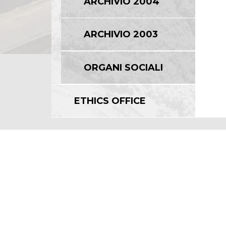
ARCHIVIO 2004
ARCHIVIO 2003
ORGANI SOCIALI
ETHICS OFFICE