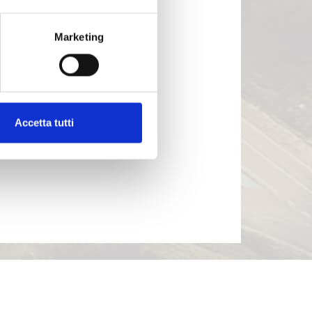
Marketing
Accetta tutti