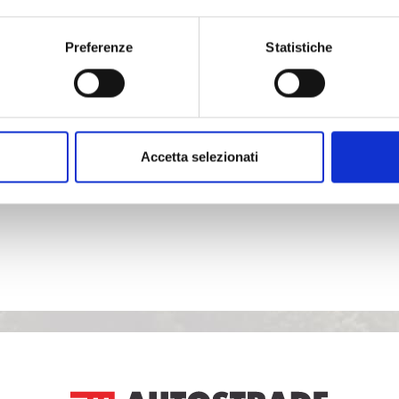
Preferenze
Statistiche
Accetta selezionati