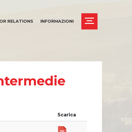
OR RELATIONS
INFORMAZIONI
Intermedie
Scarica