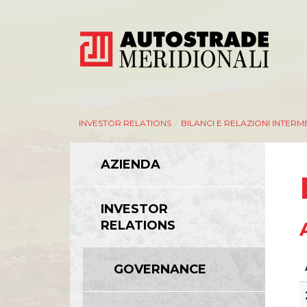
INVESTOR RELATIONS
/
BILANCI E RELAZIONI INTERM
AZIENDA
INVESTOR
RELATIONS
GOVERNANCE