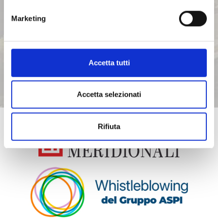
LINEE GUIDA DEL GRUPPO ASPI
Marketing
INVESTOR RELATIONS
Accetta tutti
ETHICS OFFICE
Accetta selezionati
Rifiuta