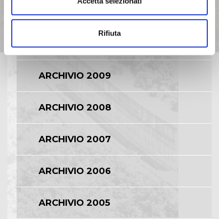
Accetta selezionati
ARCHIVIO 2011
Rifiuta
ARCHIVIO 2010
ARCHIVIO 2009
ARCHIVIO 2008
ARCHIVIO 2007
ARCHIVIO 2006
ARCHIVIO 2005