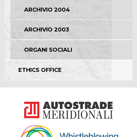
ARCHIVIO 2004
ARCHIVIO 2003
ORGANI SOCIALI
ETHICS OFFICE