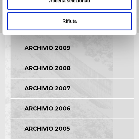
Accetta selezionati
ARCHIVIO 2011
Rifiuta
ARCHIVIO 2010
ARCHIVIO 2009
ARCHIVIO 2008
ARCHIVIO 2007
ARCHIVIO 2006
ARCHIVIO 2005