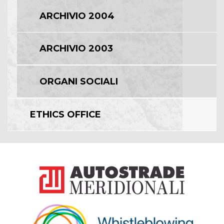
ARCHIVIO 2004
ARCHIVIO 2003
ORGANI SOCIALI
ETHICS OFFICE