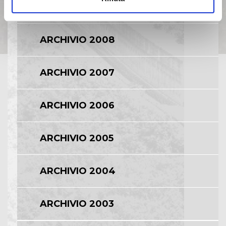
ARCHIVIO 2009
ARCHIVIO 2008
ARCHIVIO 2007
ARCHIVIO 2006
ARCHIVIO 2005
ARCHIVIO 2004
ARCHIVIO 2003