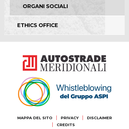
ORGANI SOCIALI
ETHICS OFFICE
|
|
MAPPA DEL SITO
PRIVACY
DISCLAIMER
|
CREDITS