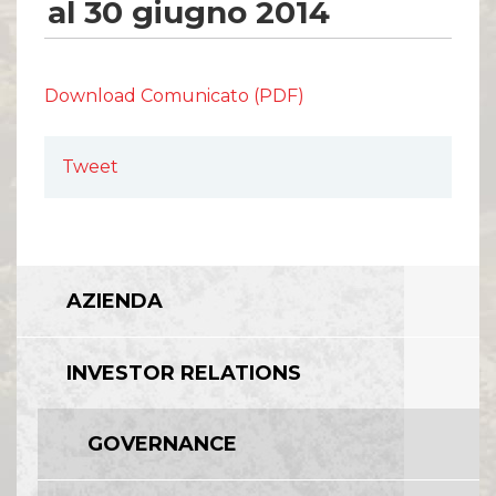
Comunicati Stampa
al 30 giugno 2014
Organi Sociali
ETHICS OFFICE
Download Comunicato (PDF)
Tweet
AZIENDA
INVESTOR RELATIONS
GOVERNANCE