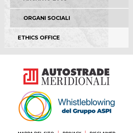
ORGANI SOCIALI
ETHICS OFFICE
|
|