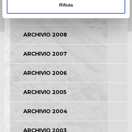
Rifiuta
ARCHIVIO 2009
ARCHIVIO 2008
ARCHIVIO 2007
ARCHIVIO 2006
ARCHIVIO 2005
ARCHIVIO 2004
ARCHIVIO 2003