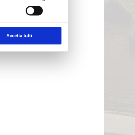
Accetta tutti