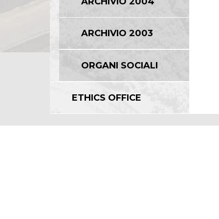
ARCHIVIO 2004
ARCHIVIO 2003
ORGANI SOCIALI
ETHICS OFFICE