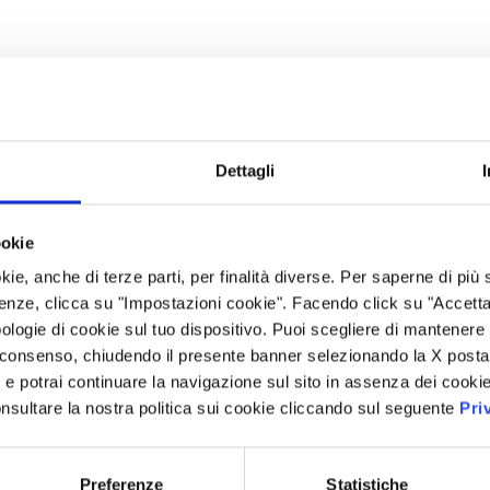
Dettagli
ookie
kie, anche di terze parti, per finalità diverse. Per saperne di più
enze, clicca su "Impostazioni cookie". Facendo click su "Accetta tu
ologie di cookie sul tuo dispositivo. Puoi scegliere di mantenere 
 consenso, chiudendo il presente banner selezionando la X posta 
i” e potrai continuare la navigazione sul sito in assenza dei cookie
nsultare la nostra politica sui cookie cliccando sul seguente
Pri
Preferenze
Statistiche