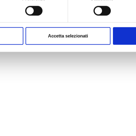
Accetta selezionati