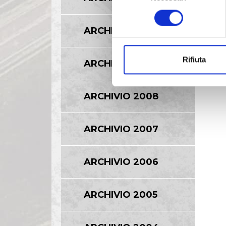
consenso
ARCHIVIO 2010
Rifiuta
ARCHIVIO 2009
ARCHIVIO 2008
ARCHIVIO 2007
ARCHIVIO 2006
ARCHIVIO 2005