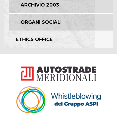
ARCHIVIO 2003
ORGANI SOCIALI
ETHICS OFFICE