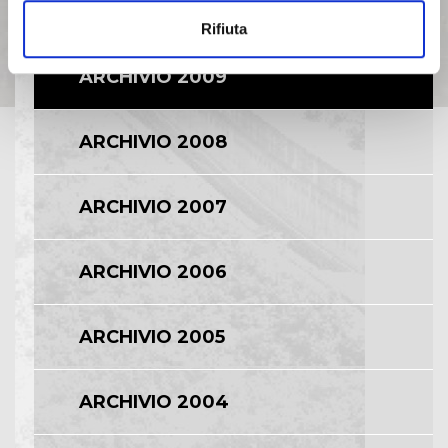
ARCHIVIO 2010
Rifiuta
ARCHIVIO 2009
ARCHIVIO 2008
ARCHIVIO 2007
ARCHIVIO 2006
ARCHIVIO 2005
ARCHIVIO 2004