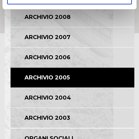
ARCHIVIO 2008
ARCHIVIO 2007
ARCHIVIO 2006
ARCHIVIO 2005
ARCHIVIO 2004
ARCHIVIO 2003
ORGANI SOCIALI