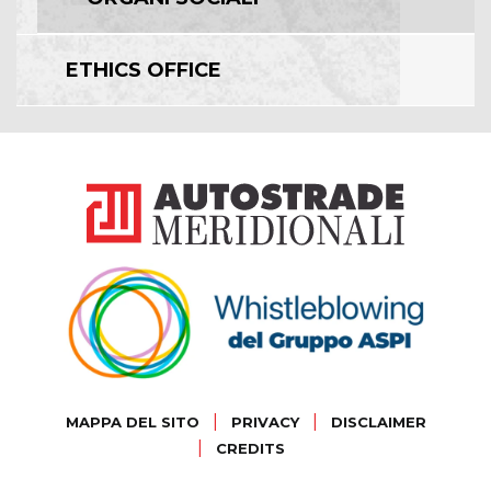
ETHICS OFFICE
|
|
MAPPA DEL SITO
PRIVACY
DISCLAIMER
|
CREDITS