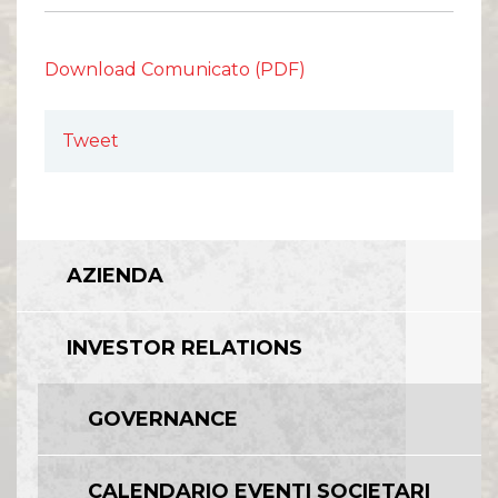
Comunicati Stampa
Organi Sociali
ETHICS OFFICE
Download Comunicato (PDF)
Tweet
AZIENDA
INVESTOR RELATIONS
GOVERNANCE
CALENDARIO EVENTI SOCIETARI