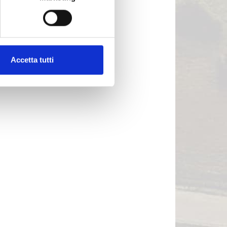
Accetta tutti