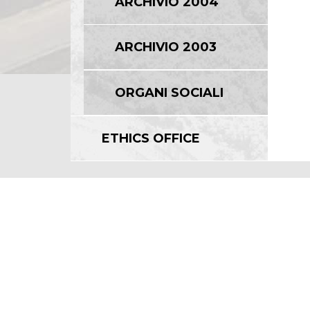
ARCHIVIO 2004
ARCHIVIO 2003
ORGANI SOCIALI
ETHICS OFFICE