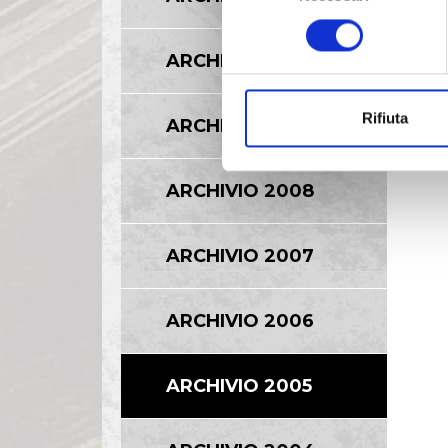
consenso
ARCHIVIO 2010
Rifiuta
ARCHIVIO 2009
ARCHIVIO 2008
ARCHIVIO 2007
ARCHIVIO 2006
ARCHIVIO 2005