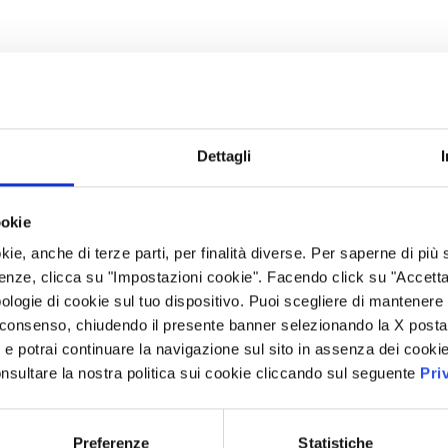
Dettagli
ookie
kie, anche di terze parti, per finalità diverse. Per saperne di più
enze, clicca su "Impostazioni cookie". Facendo click su "Accetta tu
ologie di cookie sul tuo dispositivo. Puoi scegliere di mantenere 
 consenso, chiudendo il presente banner selezionando la X posta 
i” e potrai continuare la navigazione sul sito in assenza dei cookie
nsultare la nostra politica sui cookie cliccando sul seguente
Pri
Preferenze
Statistiche