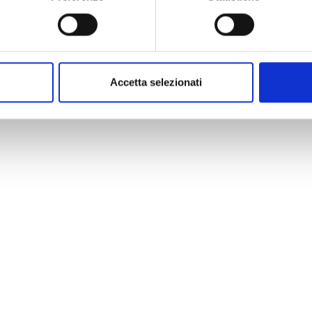
Accetta selezionati