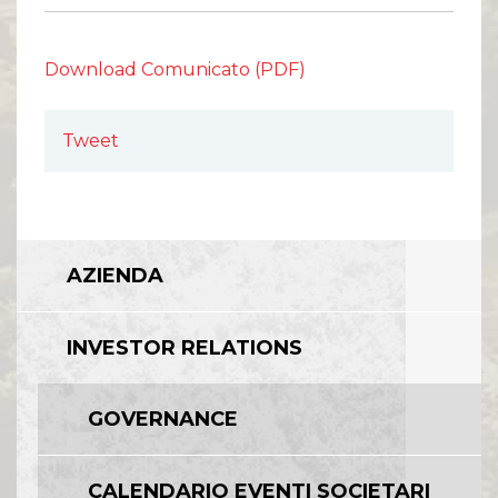
Comunicati Stampa
Organi Sociali
ETHICS OFFICE
Download Comunicato (PDF)
Tweet
AZIENDA
INVESTOR RELATIONS
GOVERNANCE
CALENDARIO EVENTI SOCIETARI