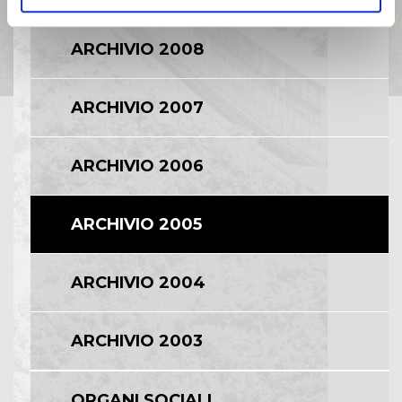
ARCHIVIO 2008
ARCHIVIO 2007
ARCHIVIO 2006
ARCHIVIO 2005
ARCHIVIO 2004
ARCHIVIO 2003
ORGANI SOCIALI