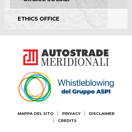
ETHICS OFFICE
|
|
MAPPA DEL SITO
PRIVACY
DISCLAIMER
|
CREDITS