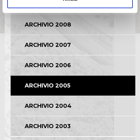
ARCHIVIO 2009
ARCHIVIO 2008
ARCHIVIO 2007
ARCHIVIO 2006
ARCHIVIO 2005
ARCHIVIO 2004
ARCHIVIO 2003