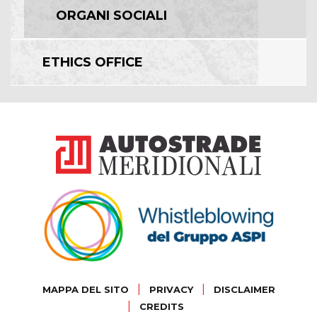
ORGANI SOCIALI
ETHICS OFFICE
|
|
MAPPA DEL SITO
PRIVACY
DISCLAIMER
|
CREDITS