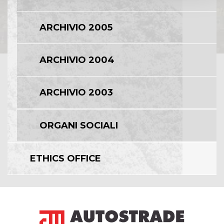
ARCHIVIO 2005
ARCHIVIO 2004
ARCHIVIO 2003
ORGANI SOCIALI
ETHICS OFFICE