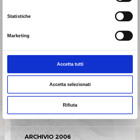
ARCHIVIO 2012
Statistiche
ARCHIVIO 2011
Marketing
ARCHIVIO 2010
Accetta tutti
ARCHIVIO 2009
Accetta selezionati
ARCHIVIO 2008
Rifiuta
ARCHIVIO 2007
ARCHIVIO 2006