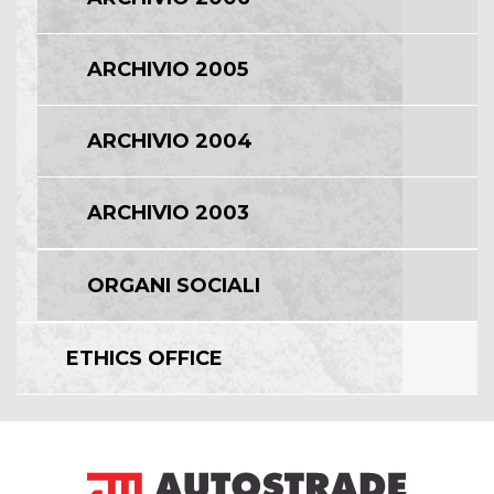
ARCHIVIO 2005
ARCHIVIO 2004
ARCHIVIO 2003
ORGANI SOCIALI
ETHICS OFFICE