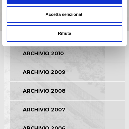
Accetta selezionati
ARCHIVIO 2012
Rifiuta
ARCHIVIO 2011
ARCHIVIO 2010
ARCHIVIO 2009
ARCHIVIO 2008
ARCHIVIO 2007
ARCHIVIO 2006