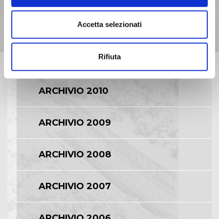
Accetta selezionati
ARCHIVIO 2012
Rifiuta
ARCHIVIO 2011
ARCHIVIO 2010
ARCHIVIO 2009
ARCHIVIO 2008
ARCHIVIO 2007
ARCHIVIO 2006