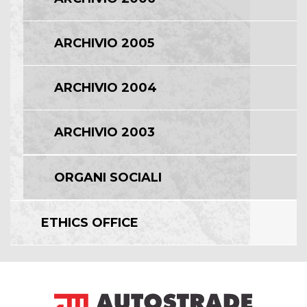
ARCHIVIO 2005
ARCHIVIO 2004
ARCHIVIO 2003
ORGANI SOCIALI
ETHICS OFFICE