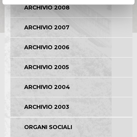
ARCHIVIO 2008
ARCHIVIO 2007
ARCHIVIO 2006
ARCHIVIO 2005
ARCHIVIO 2004
ARCHIVIO 2003
ORGANI SOCIALI