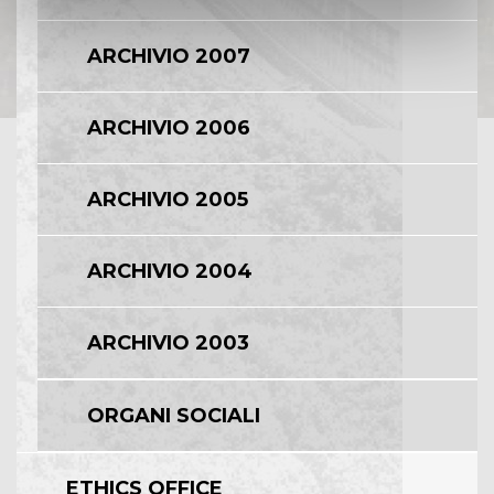
ARCHIVIO 2007
ARCHIVIO 2006
ARCHIVIO 2005
ARCHIVIO 2004
ARCHIVIO 2003
ORGANI SOCIALI
ETHICS OFFICE