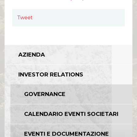
Comunicati Stampa
Organi Sociali
ETHICS OFFICE
Tweet
AZIENDA
INVESTOR RELATIONS
GOVERNANCE
CALENDARIO EVENTI SOCIETARI
EVENTI E DOCUMENTAZIONE