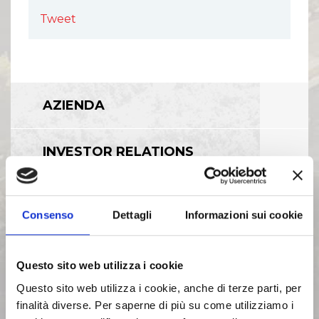
Tweet
AZIENDA
INVESTOR RELATIONS
GOVERNANCE
Consenso
Dettagli
Informazioni sui cookie
CALENDARIO EVENTI SOCIETARI
Questo sito web utilizza i cookie
Questo sito web utilizza i cookie, anche di terze parti, per
EVENTI E DOCUMENTAZIONE
finalità diverse. Per saperne di più su come utilizziamo i
DISPONIBILE