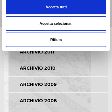
ARCHIVIO 2014
Accetta tutti
ARCHIVIO 2013
Accetta selezionati
ARCHIVIO 2012
Rifiuta
ARCHIVIO 2011
ARCHIVIO 2010
ARCHIVIO 2009
ARCHIVIO 2008