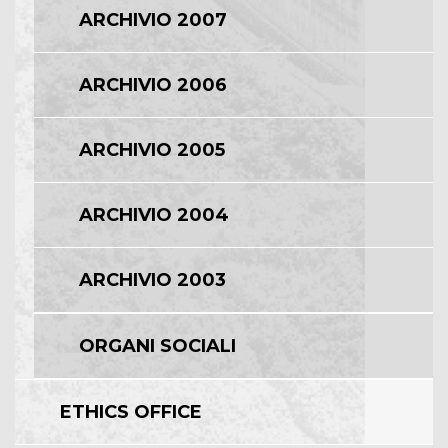
ARCHIVIO 2007
ARCHIVIO 2006
ARCHIVIO 2005
ARCHIVIO 2004
ARCHIVIO 2003
ORGANI SOCIALI
ETHICS OFFICE